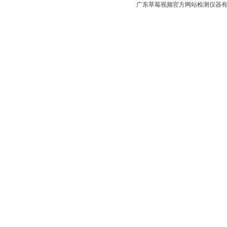
广东草莓视频官方网站检测仪器有